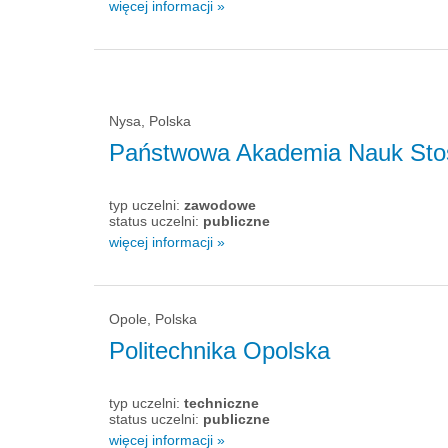
więcej informacji »
Nysa, Polska
Państwowa Akademia Nauk Sto
typ uczelni:
zawodowe
status uczelni:
publiczne
więcej informacji »
Opole, Polska
Politechnika Opolska
typ uczelni:
techniczne
status uczelni:
publiczne
więcej informacji »