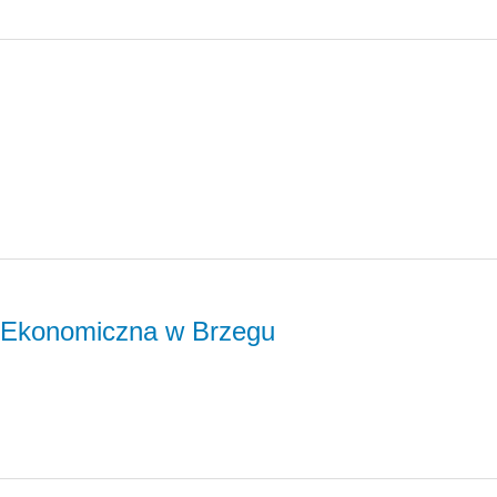
-Ekonomiczna w Brzegu