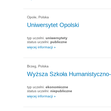
Opole, Polska
Uniwersytet Opolski
typ uczelni:
uniwersytety
status uczelni:
publiczne
więcej informacji »
Brzeg, Polska
Wyższa Szkoła Humanistyczno
typ uczelni:
ekonomiczne
status uczelni:
niepubliczne
więcej informacji »