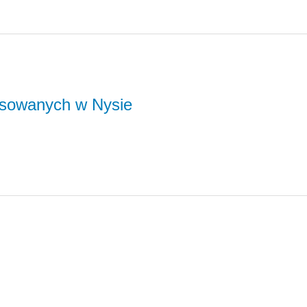
sowanych w Nysie